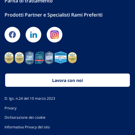
Parità di trattamento
Prodotti Partner e Specialisti Rami Preferiti
Lavora con noi
D. lgs. n.24 del 10 marzo 2023
Privacy
Dichiarazione dei cookie
Informativa Privacy del sito