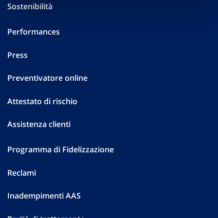
Sostenibilità
Performances
Press
Preventivatore online
Attestato di rischio
Assistenza clienti
Programma di Fidelizzazione
Reclami
Inadempimenti AAS