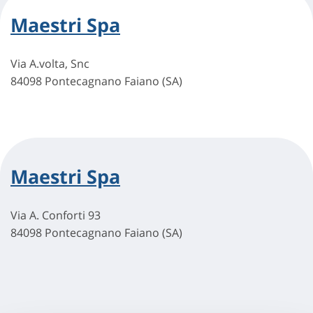
Maestri Spa
Via A.volta, Snc
84098 Pontecagnano Faiano (SA)
Maestri Spa
Via A. Conforti 93
84098 Pontecagnano Faiano (SA)