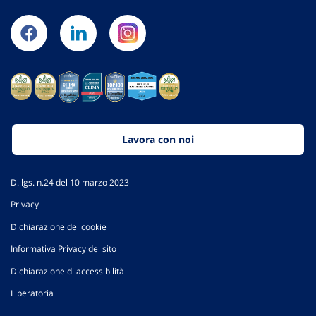
Lavora con noi
D. lgs. n.24 del 10 marzo 2023
Privacy
Dichiarazione dei cookie
Informativa Privacy del sito
Dichiarazione di accessibilità
Liberatoria