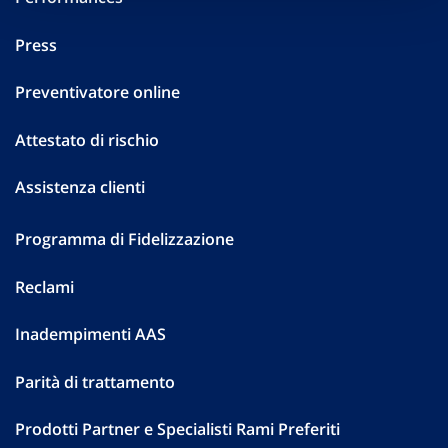
Press
Preventivatore online
Attestato di rischio
Assistenza clienti
Programma di Fidelizzazione
Reclami
Inadempimenti AAS
Parità di trattamento
Prodotti Partner e Specialisti Rami Preferiti