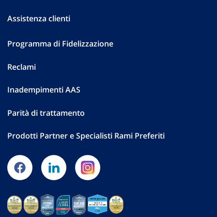
Assistenza clienti
Programma di Fidelizzazione
Reclami
Inadempimenti AAS
Parità di trattamento
Prodotti Partner e Specialisti Rami Preferiti