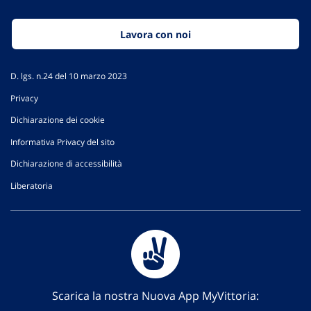
Lavora con noi
D. lgs. n.24 del 10 marzo 2023
Privacy
Dichiarazione dei cookie
Informativa Privacy del sito
Dichiarazione di accessibilità
Liberatoria
Scarica la nostra Nuova App MyVittoria: