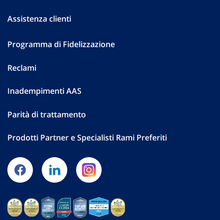
Assistenza clienti
Programma di Fidelizzazione
Reclami
Inadempimenti AAS
Parità di trattamento
Prodotti Partner e Specialisti Rami Preferiti