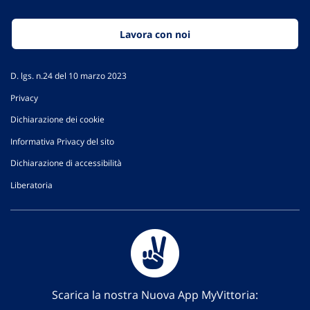
Lavora con noi
D. lgs. n.24 del 10 marzo 2023
Privacy
Dichiarazione dei cookie
Informativa Privacy del sito
Dichiarazione di accessibilità
Liberatoria
Scarica la nostra Nuova App MyVittoria: