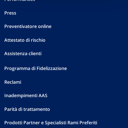
Press
Preventivatore online
Attestato di rischio
Assistenza clienti
Programma di Fidelizzazione
Reclami
Inadempimenti AAS
Parità di trattamento
Prodotti Partner e Specialisti Rami Preferiti