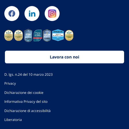
Lavora con noi
D. lgs. n.24 del 10 marzo 2023
Privacy
Dichiarazione dei cookie
Informativa Privacy del sito
Dichiarazione di accessibilità
Liberatoria