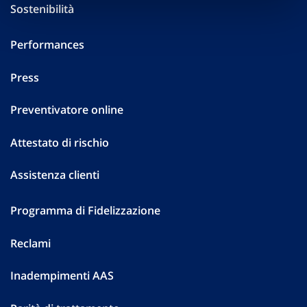
Sostenibilità
Performances
Press
Preventivatore online
Attestato di rischio
Assistenza clienti
Programma di Fidelizzazione
Reclami
Inadempimenti AAS