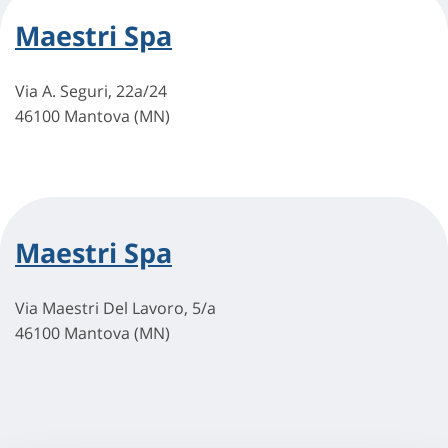
Maestri Spa
Via A. Seguri, 22a/24
46100 Mantova (MN)
Maestri Spa
Via Maestri Del Lavoro, 5/a
46100 Mantova (MN)