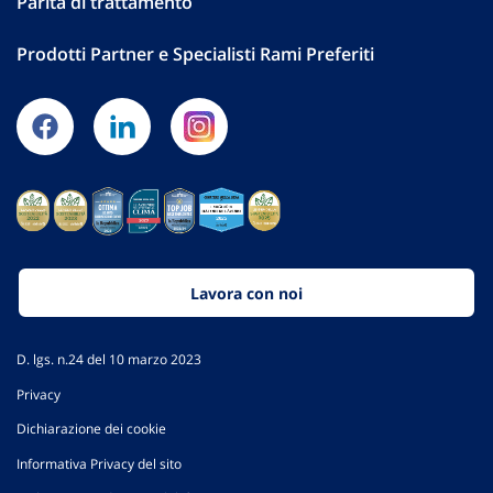
Parità di trattamento
Prodotti Partner e Specialisti Rami Preferiti
Lavora con noi
D. lgs. n.24 del 10 marzo 2023
Privacy
Dichiarazione dei cookie
Informativa Privacy del sito