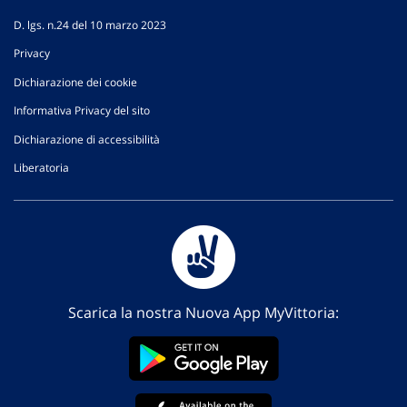
D. lgs. n.24 del 10 marzo 2023
Privacy
Dichiarazione dei cookie
Informativa Privacy del sito
Dichiarazione di accessibilità
Liberatoria
Scarica la nostra Nuova App MyVittoria: