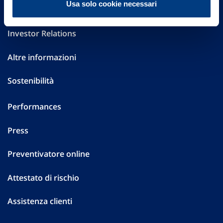
Usa solo cookie necessari
Governance
Investor Relations
Altre informazioni
Sostenibilità
Performances
Press
Preventivatore online
Attestato di rischio
Assistenza clienti