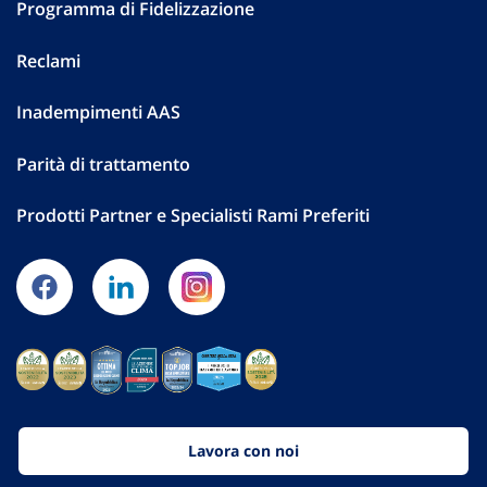
Programma di Fidelizzazione
Reclami
Inadempimenti AAS
Parità di trattamento
Prodotti Partner e Specialisti Rami Preferiti
Lavora con noi