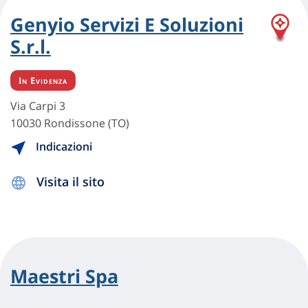
Genyio Servizi E Soluzioni
S.r.l.
In Evidenza
Via Carpi 3
10030 Rondissone (TO)
Indicazioni
Visita il sito
Maestri Spa