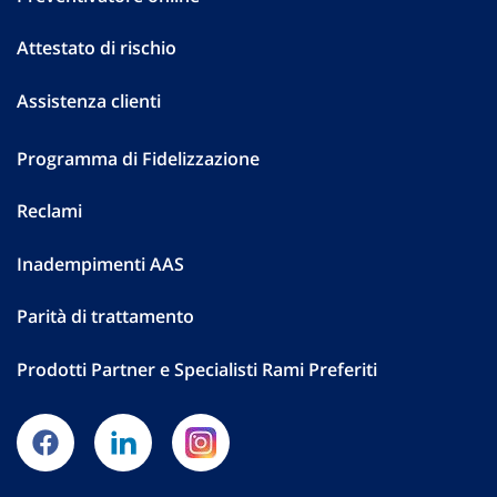
Attestato di rischio
Assistenza clienti
Programma di Fidelizzazione
Reclami
Inadempimenti AAS
Parità di trattamento
Prodotti Partner e Specialisti Rami Preferiti