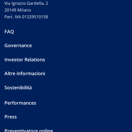
Via Ignazio Gardella, 2
20149 Milano
Part. IVA 01329510158
FAQ
Governance
Investor Relations
Altre informazioni
Sostenibilità
Performances
Press
Preventivatore online