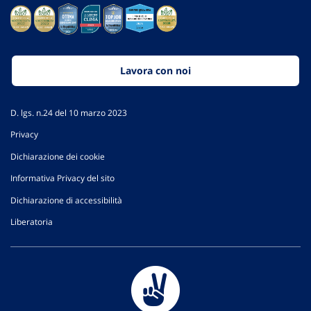
Lavora con noi
D. lgs. n.24 del 10 marzo 2023
Privacy
Dichiarazione dei cookie
Informativa Privacy del sito
Dichiarazione di accessibilità
Liberatoria