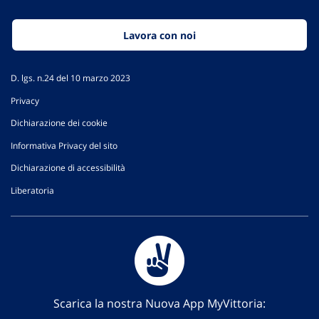
Lavora con noi
D. lgs. n.24 del 10 marzo 2023
Privacy
Dichiarazione dei cookie
Informativa Privacy del sito
Dichiarazione di accessibilità
Liberatoria
Scarica la nostra Nuova App MyVittoria: