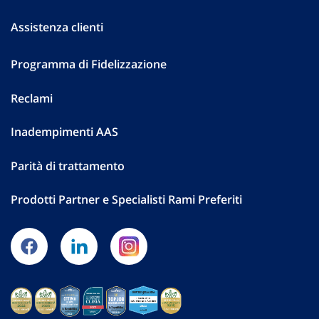
Assistenza clienti
Programma di Fidelizzazione
Reclami
Inadempimenti AAS
Parità di trattamento
Prodotti Partner e Specialisti Rami Preferiti