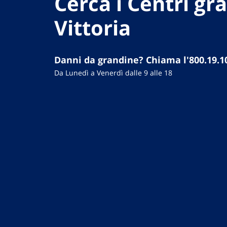
Cerca i Centri gr
Vittoria
Danni da grandine? Chiama l'800.19.1
Da Lunedì a Venerdì dalle 9 alle 18