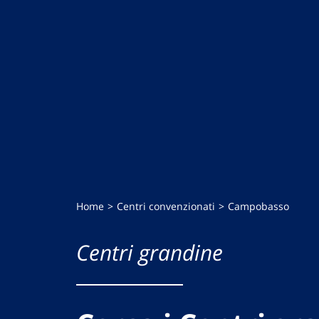
Home
Centri convenzionati
Campobasso
Centri grandine