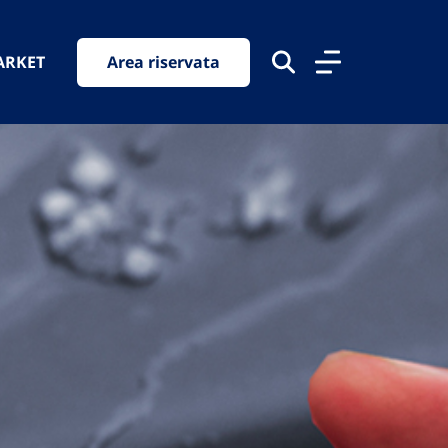
ARKET
Area riservata