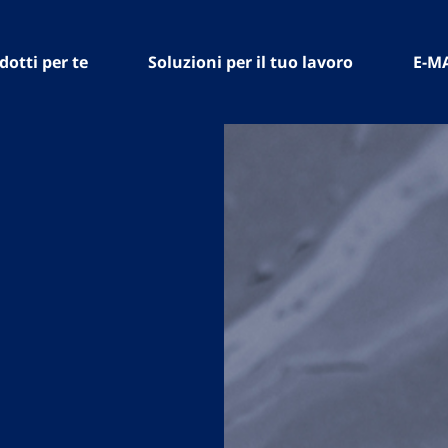
dotti per te
Soluzioni per il tuo lavoro
E-M