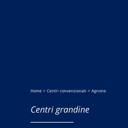
Home
Centri convenzionati
Agnone
Centri grandine