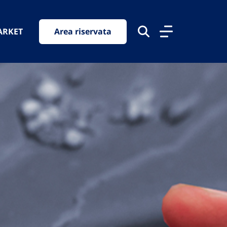
ARKET
Area riservata