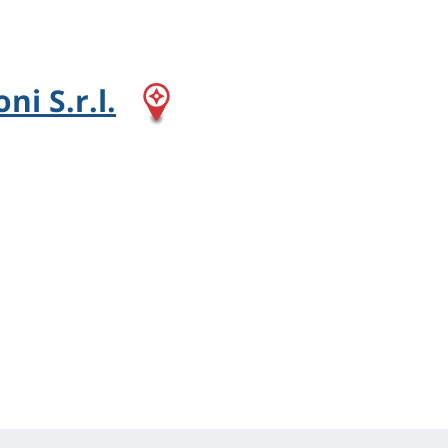
ni S.r.l.