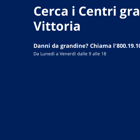
Cerca i Centri gr
Vittoria
Danni da grandine? Chiama l'800.19.1
Da Lunedì a Venerdì dalle 9 alle 18