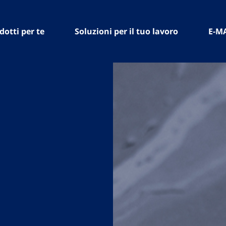
dotti per te
Soluzioni per il tuo lavoro
E-M