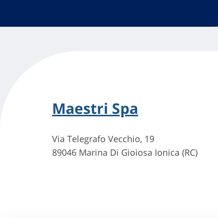
Maestri Spa
Via Telegrafo Vecchio, 19
89046 Marina Di Gioiosa Ionica (RC)