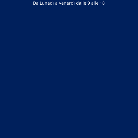
Da Lunedì a Venerdì dalle 9 alle 18