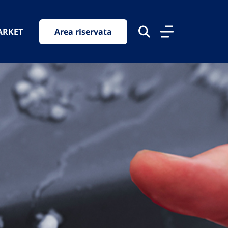
ARKET
Area riservata