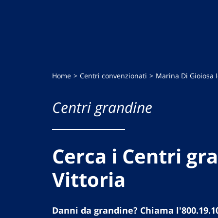
Home
Centri convenzionati
Marina Di Gioiosa 
Centri grandine
Cerca i Centri gr
Vittoria
Danni da grandine? Chiama l'800.19.1