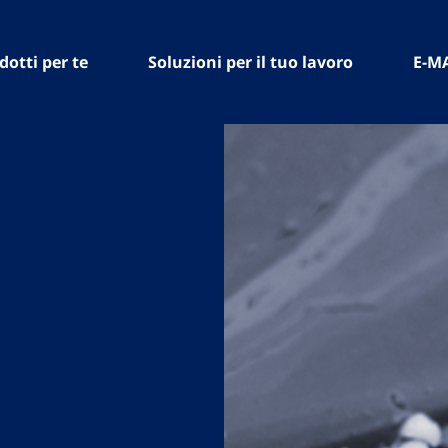
dotti per te
Soluzioni per il tuo lavoro
E-M