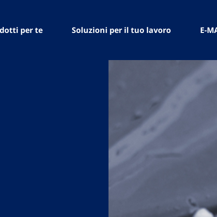
dotti per te
Soluzioni per il tuo lavoro
E-M