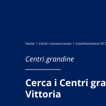
Home
Centri convenzionati
Castellammare Di 
Centri grandine
Cerca i Centri gr
Vittoria