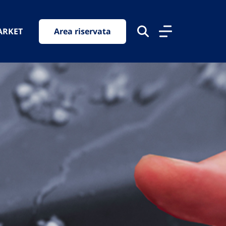
ARKET
Area riservata