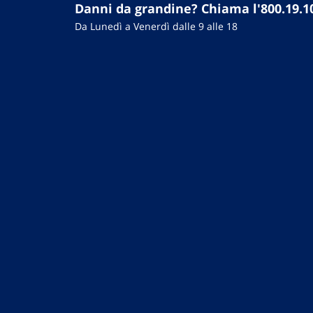
Danni da grandine? Chiama l'800.19.1
Da Lunedì a Venerdì dalle 9 alle 18