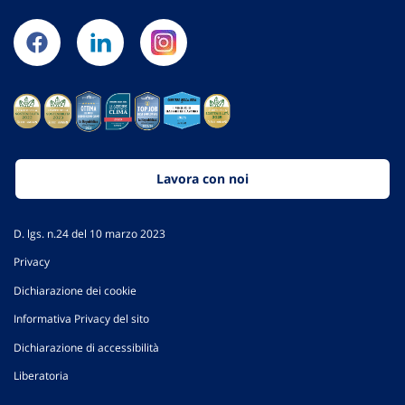
Lavora con noi
D. lgs. n.24 del 10 marzo 2023
Privacy
Dichiarazione dei cookie
Informativa Privacy del sito
Dichiarazione di accessibilità
Liberatoria