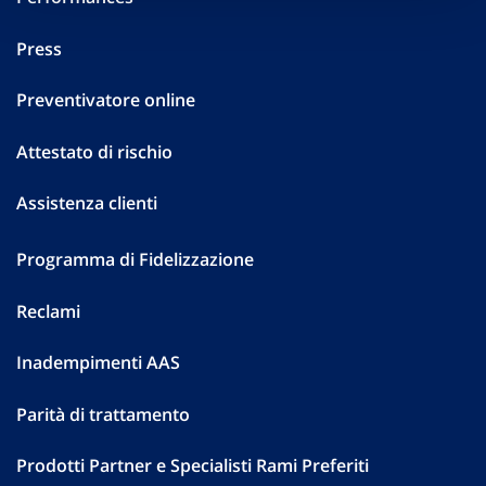
Press
Preventivatore online
Attestato di rischio
Assistenza clienti
Programma di Fidelizzazione
Reclami
Inadempimenti AAS
Parità di trattamento
Prodotti Partner e Specialisti Rami Preferiti