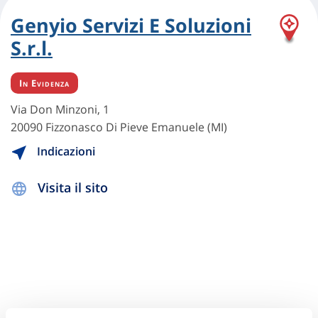
Genyio Servizi E Soluzioni
S.r.l.
In Evidenza
Via Don Minzoni, 1
20090 Fizzonasco Di Pieve Emanuele (MI)
Indicazioni
Visita il sito