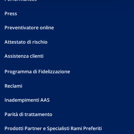
Press
Preventivatore online
Attestato di rischio
Assistenza clienti
Programma di Fidelizzazione
Reclami
Inadempimenti AAS
Parità di trattamento
Prodotti Partner e Specialisti Rami Preferiti