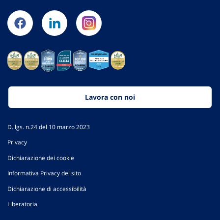
Lavora con noi
D. lgs. n.24 del 10 marzo 2023
Privacy
Dichiarazione dei cookie
Informativa Privacy del sito
Dichiarazione di accessibilità
Liberatoria