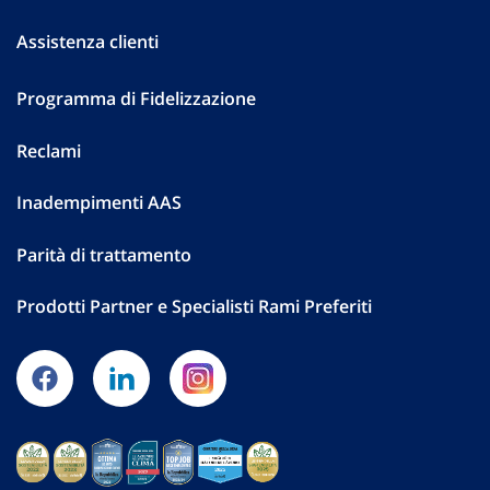
Assistenza clienti
Programma di Fidelizzazione
Reclami
Inadempimenti AAS
Parità di trattamento
Prodotti Partner e Specialisti Rami Preferiti