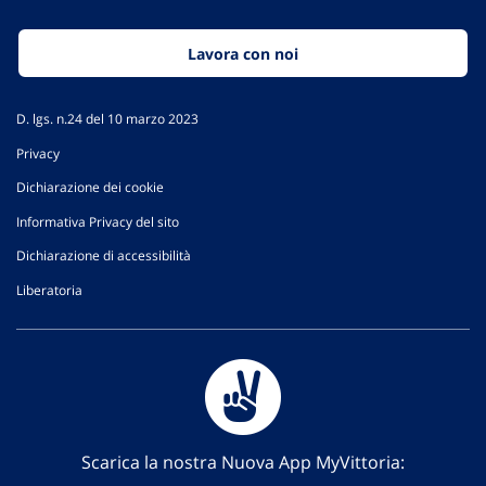
Lavora con noi
D. lgs. n.24 del 10 marzo 2023
Privacy
Dichiarazione dei cookie
Informativa Privacy del sito
Dichiarazione di accessibilità
Liberatoria
Scarica la nostra Nuova App MyVittoria: