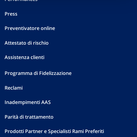
Press
Preventivatore online
Attestato di rischio
Assistenza clienti
Programma di Fidelizzazione
Reclami
Inadempimenti AAS
Parità di trattamento
Prodotti Partner e Specialisti Rami Preferiti