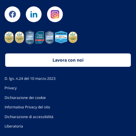
Lavora con noi
D. lgs. n.24 del 10 marzo 2023
Privacy
Dichiarazione dei cookie
Informativa Privacy del sito
Dichiarazione di accessibilità
Liberatoria