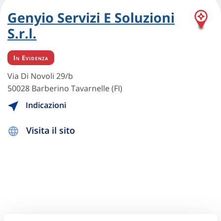
Genyio Servizi E Soluzioni
S.r.l.
In Evidenza
Via Di Novoli 29/b
50028 Barberino Tavarnelle (FI)
Indicazioni
Visita il sito