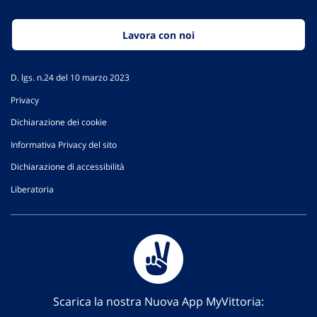
Lavora con noi
D. lgs. n.24 del 10 marzo 2023
Privacy
Dichiarazione dei cookie
Informativa Privacy del sito
Dichiarazione di accessibilità
Liberatoria
Scarica la nostra Nuova App MyVittoria: