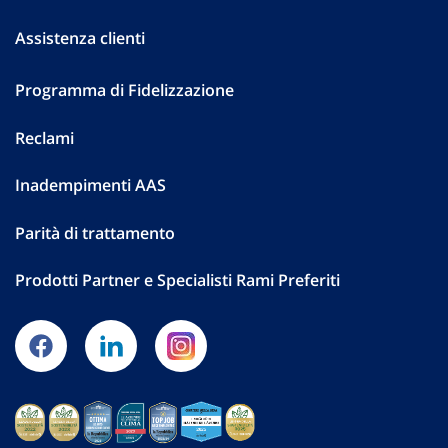
Assistenza clienti
Programma di Fidelizzazione
Reclami
Inadempimenti AAS
Parità di trattamento
Prodotti Partner e Specialisti Rami Preferiti