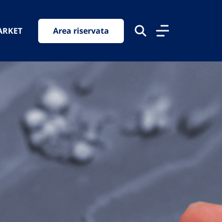
ARKET
Area riservata