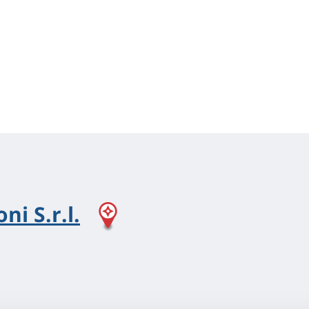
ni S.r.l.