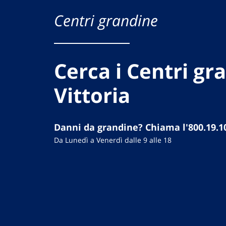
Centri grandine
Cerca i Centri gr
Vittoria
Danni da grandine? Chiama l'800.19.1
Da Lunedì a Venerdì dalle 9 alle 18