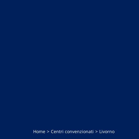
Home
Centri convenzionati
Livorno