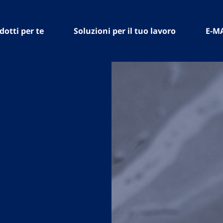
dotti per te
Soluzioni per il tuo lavoro
E-M