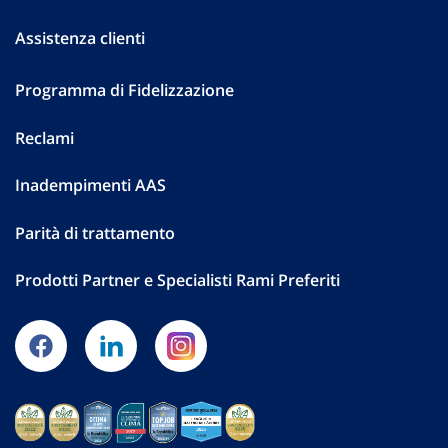
Assistenza clienti
Programma di Fidelizzazione
Reclami
Inadempimenti AAS
Parità di trattamento
Prodotti Partner e Specialisti Rami Preferiti