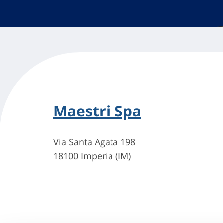
Maestri Spa
Via Santa Agata 198
18100 Imperia (IM)