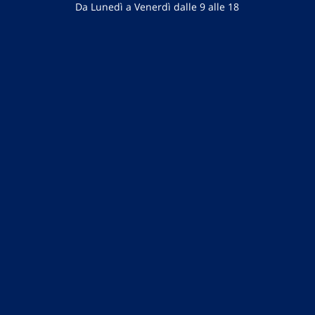
Da Lunedì a Venerdì dalle 9 alle 18