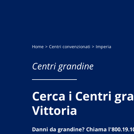
Home
Centri convenzionati
Imperia
Centri grandine
Cerca i Centri gr
Vittoria
Danni da grandine? Chiama l'800.19.1