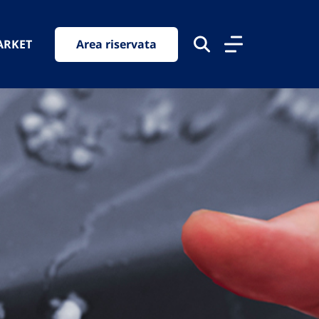
ARKET
Area riservata