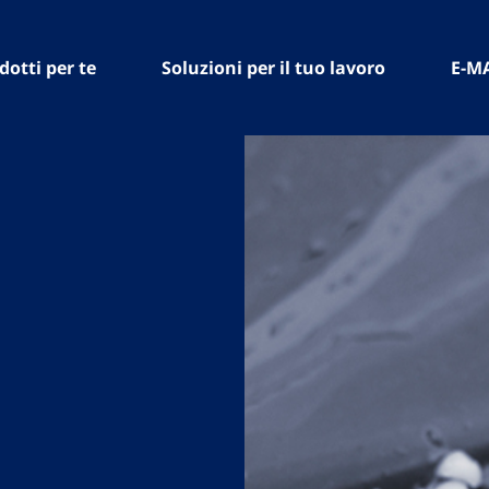
dotti per te
Soluzioni per il tuo lavoro
E-M