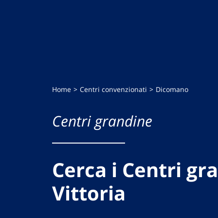
Home
Centri convenzionati
Dicomano
Centri grandine
Cerca i Centri gr
Vittoria