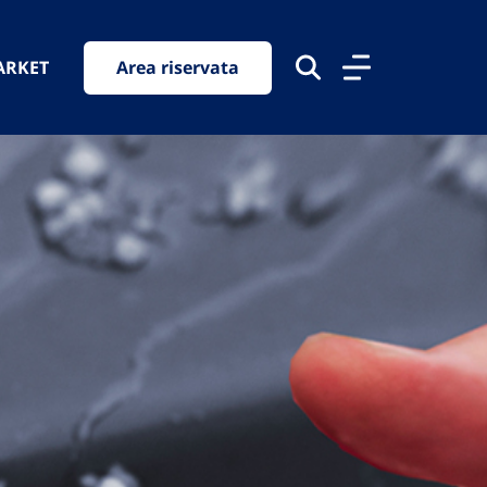
ARKET
Area riservata