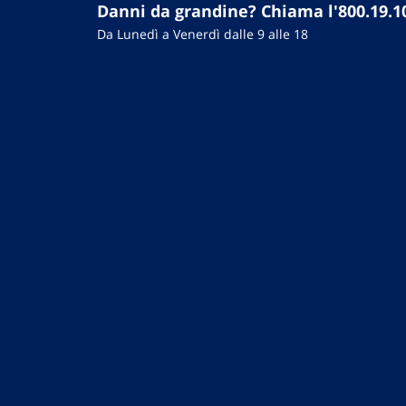
Danni da grandine? Chiama l'800.19.1
Da Lunedì a Venerdì dalle 9 alle 18