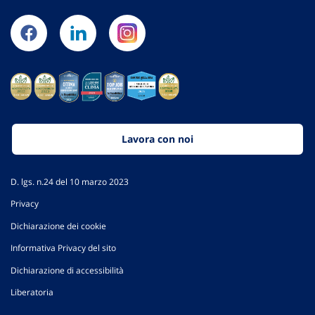
Lavora con noi
D. lgs. n.24 del 10 marzo 2023
Privacy
Dichiarazione dei cookie
Informativa Privacy del sito
Dichiarazione di accessibilità
Liberatoria