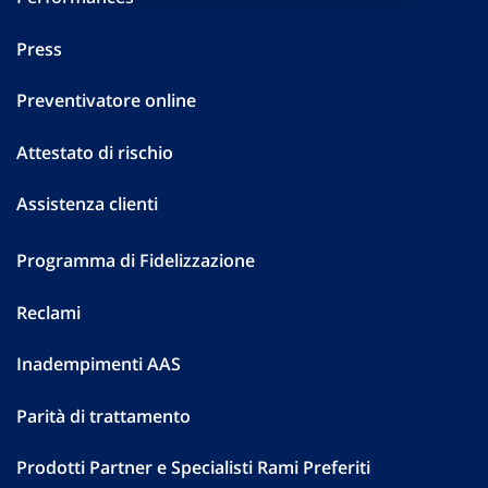
Press
Preventivatore online
Attestato di rischio
Assistenza clienti
Programma di Fidelizzazione
Reclami
Inadempimenti AAS
Parità di trattamento
Prodotti Partner e Specialisti Rami Preferiti