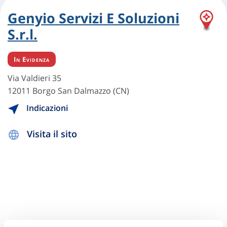
Genyio Servizi E Soluzioni
S.r.l.
In Evidenza
Via Valdieri 35
12011 Borgo San Dalmazzo (CN)
Indicazioni
Visita il sito