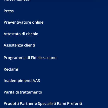
Press
Preventivatore online
Attestato di rischio
Assistenza clienti
Programma di Fidelizzazione
Reclami
Inadempimenti AAS
Parità di trattamento
Prodotti Partner e Specialisti Rami Preferiti