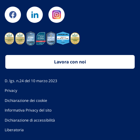
Lavora con noi
D. lgs. n.24 del 10 marzo 2023
Privacy
Dichiarazione dei cookie
Informativa Privacy del sito
Dichiarazione di accessibilità
Liberatoria