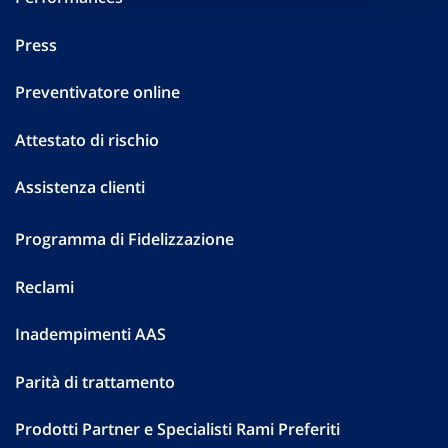
Press
Preventivatore online
Attestato di rischio
Assistenza clienti
Programma di Fidelizzazione
Reclami
Inadempimenti AAS
Parità di trattamento
Prodotti Partner e Specialisti Rami Preferiti