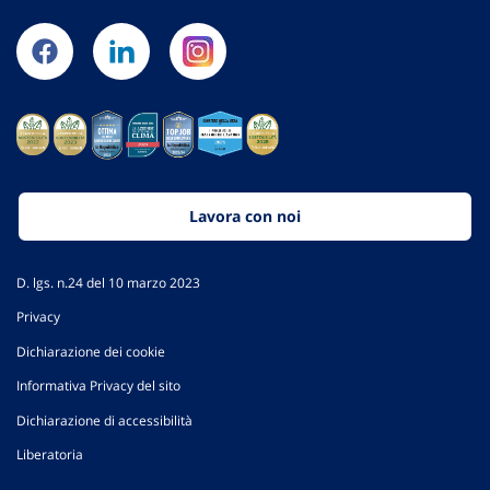
Lavora con noi
D. lgs. n.24 del 10 marzo 2023
Privacy
Dichiarazione dei cookie
Informativa Privacy del sito
Dichiarazione di accessibilità
Liberatoria