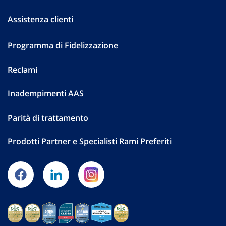
Assistenza clienti
Programma di Fidelizzazione
Reclami
Inadempimenti AAS
Parità di trattamento
Prodotti Partner e Specialisti Rami Preferiti