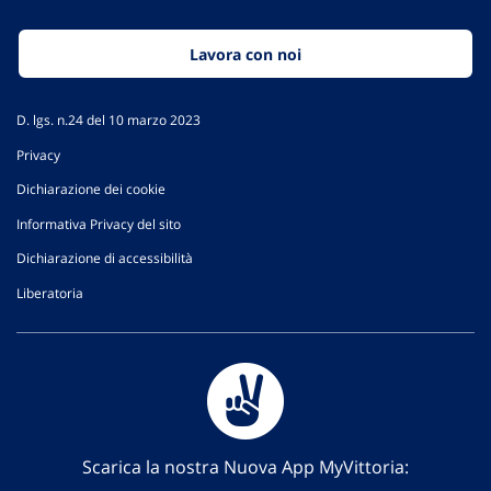
Lavora con noi
D. lgs. n.24 del 10 marzo 2023
Privacy
Dichiarazione dei cookie
Informativa Privacy del sito
Dichiarazione di accessibilità
Liberatoria
Scarica la nostra Nuova App MyVittoria: