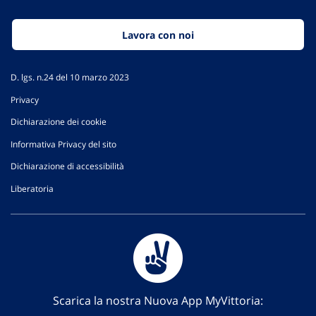
Lavora con noi
D. lgs. n.24 del 10 marzo 2023
Privacy
Dichiarazione dei cookie
Informativa Privacy del sito
Dichiarazione di accessibilità
Liberatoria
Scarica la nostra Nuova App MyVittoria: