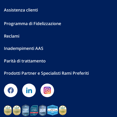
Assistenza clienti
Programma di Fidelizzazione
Reclami
Inadempimenti AAS
Parità di trattamento
Prodotti Partner e Specialisti Rami Preferiti