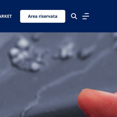
ARKET
Area riservata