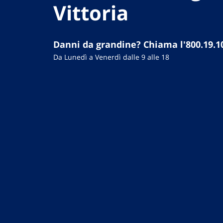
Vittoria
Danni da grandine? Chiama l'800.19.1
Da Lunedì a Venerdì dalle 9 alle 18