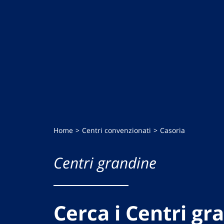
Home
Centri convenzionati
Casoria
Centri grandine
Cerca i Centri gr