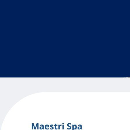
Maestri Spa