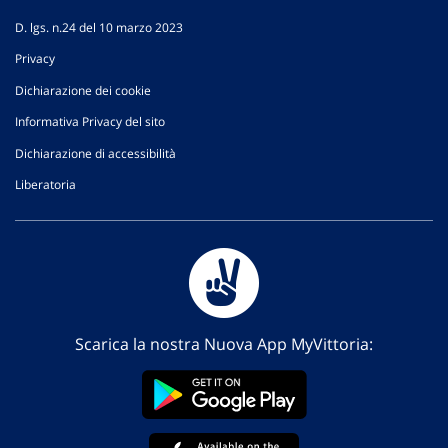
D. lgs. n.24 del 10 marzo 2023
Privacy
Dichiarazione dei cookie
Informativa Privacy del sito
Dichiarazione di accessibilità
Liberatoria
Scarica la nostra Nuova App MyVittoria: