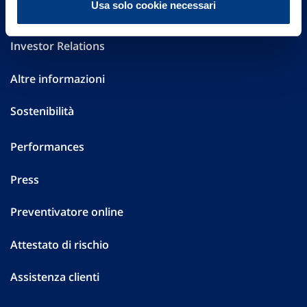
Usa solo cookie necessari
Governance
Investor Relations
Altre informazioni
Sostenibilità
Performances
Press
Preventivatore online
Attestato di rischio
Assistenza clienti