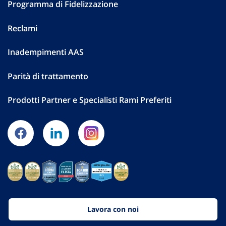
Programma di Fidelizzazione
Reclami
Inadempimenti AAS
Parità di trattamento
Prodotti Partner e Specialisti Rami Preferiti
Lavora con noi