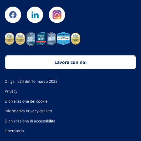
Lavora con noi
D. lgs. n.24 del 10 marzo 2023
Privacy
Dichiarazione dei cookie
Informativa Privacy del sito
Dichiarazione di accessibilità
Liberatoria