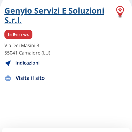
Genyio Servizi E Soluzioni
S.r.l.
In Evidenza
Via Dei Masini 3
55041 Camaiore (LU)
Indicazioni
Visita il sito