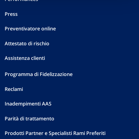
Press
Preventivatore online
Attestato di rischio
Assistenza clienti
Programma di Fidelizzazione
Reclami
Inadempimenti AAS
Parità di trattamento
Prodotti Partner e Specialisti Rami Preferiti