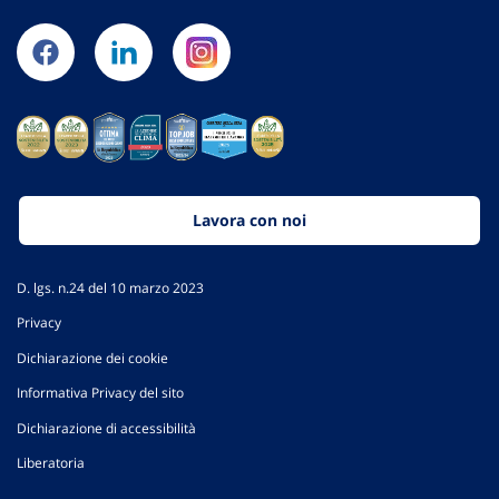
Lavora con noi
D. lgs. n.24 del 10 marzo 2023
Privacy
Dichiarazione dei cookie
Informativa Privacy del sito
Dichiarazione di accessibilità
Liberatoria