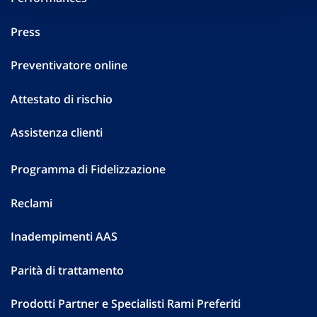
Press
Preventivatore online
Attestato di rischio
Assistenza clienti
Programma di Fidelizzazione
Reclami
Inadempimenti AAS
Parità di trattamento
Prodotti Partner e Specialisti Rami Preferiti