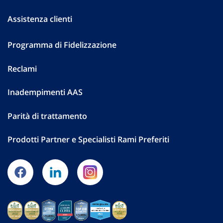
Assistenza clienti
Programma di Fidelizzazione
Reclami
Inadempimenti AAS
Parità di trattamento
Prodotti Partner e Specialisti Rami Preferiti