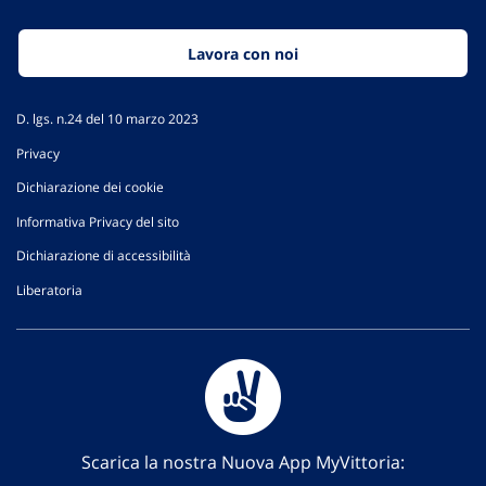
Lavora con noi
D. lgs. n.24 del 10 marzo 2023
Privacy
Dichiarazione dei cookie
Informativa Privacy del sito
Dichiarazione di accessibilità
Liberatoria
Scarica la nostra Nuova App MyVittoria: