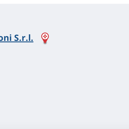
ni S.r.l.