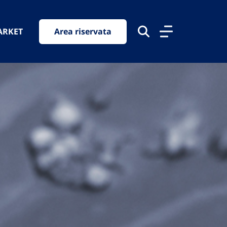
ARKET
Area riservata