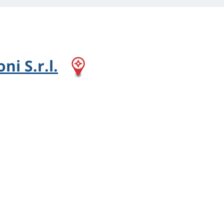
ni S.r.l.