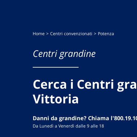
Home
Centri convenzionati
Potenza
Centri grandine
Cerca i Centri gr
Vittoria
Danni da grandine? Chiama l'800.19.1
Da Lunedì a Venerdì dalle 9 alle 18