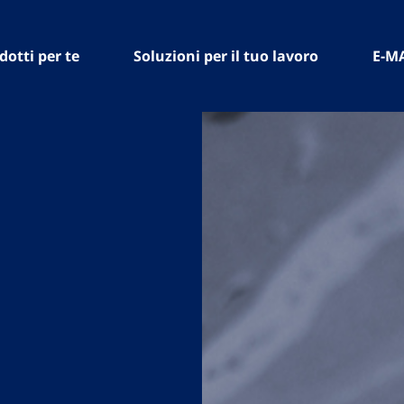
dotti per te
Soluzioni per il tuo lavoro
E-M