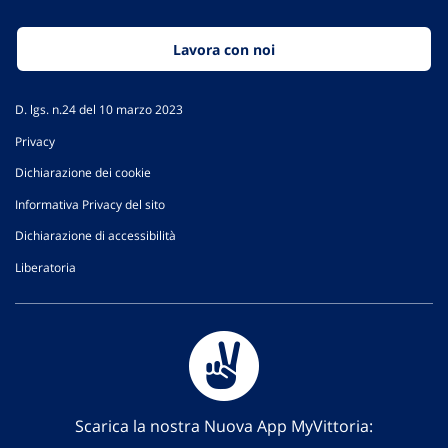
Lavora con noi
D. lgs. n.24 del 10 marzo 2023
Privacy
Dichiarazione dei cookie
Informativa Privacy del sito
Dichiarazione di accessibilità
Liberatoria
Scarica la nostra Nuova App MyVittoria: