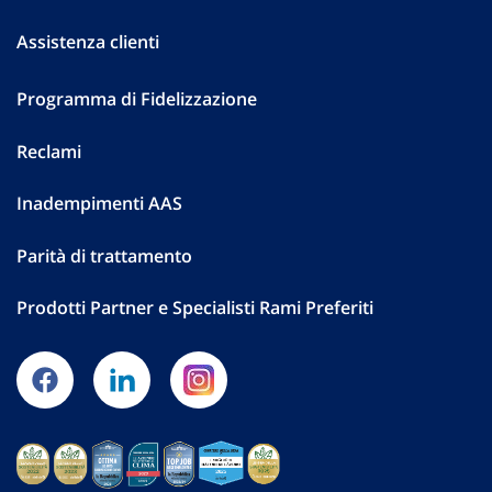
Assistenza clienti
Programma di Fidelizzazione
Reclami
Inadempimenti AAS
Parità di trattamento
Prodotti Partner e Specialisti Rami Preferiti