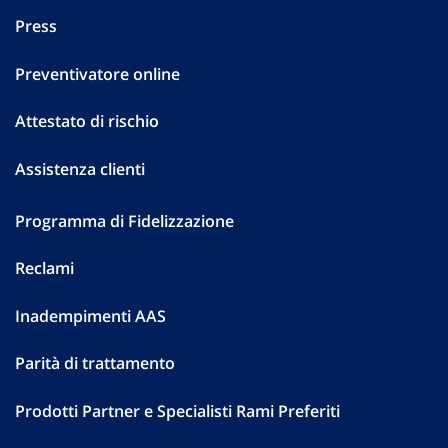
Press
Preventivatore online
Attestato di rischio
Assistenza clienti
Programma di Fidelizzazione
Reclami
Inadempimenti AAS
Parità di trattamento
Prodotti Partner e Specialisti Rami Preferiti