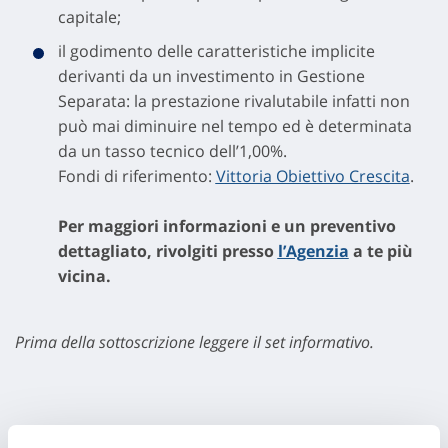
capitale;
il godimento delle caratteristiche implicite
derivanti da un investimento in Gestione
Separata: la prestazione rivalutabile infatti non
può mai diminuire nel tempo ed è determinata
da un tasso tecnico dell’1,00%.
Fondi di riferimento:
Vittoria Obiettivo Crescita
.
Per maggiori informazioni e un preventivo
dettagliato, rivolgiti presso
l’Agenzia
a te più
vicina.
Prima della sottoscrizione leggere il set informativo.