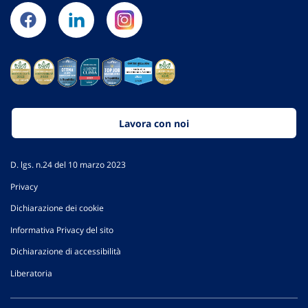
Lavora con noi
D. lgs. n.24 del 10 marzo 2023
Privacy
Dichiarazione dei cookie
Informativa Privacy del sito
Dichiarazione di accessibilità
Liberatoria