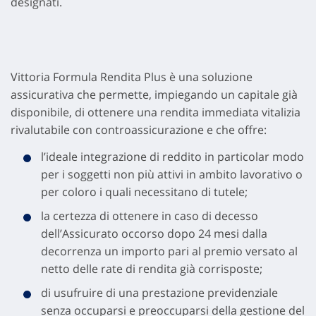
designati.
Vittoria Formula Rendita Plus è una soluzione
assicurativa che permette, impiegando un capitale già
disponibile, di ottenere una rendita immediata vitalizia
rivalutabile con controassicurazione e che offre:
l’ideale integrazione di reddito in particolar modo
per i soggetti non più attivi in ambito lavorativo o
per coloro i quali necessitano di tutele;
la certezza di ottenere in caso di decesso
dell’Assicurato occorso dopo 24 mesi dalla
decorrenza un importo pari al premio versato al
netto delle rate di rendita già corrisposte;
di usufruire di una prestazione previdenziale
senza occuparsi e preoccuparsi della gestione del