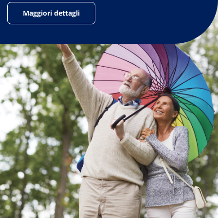
Maggiori dettagli