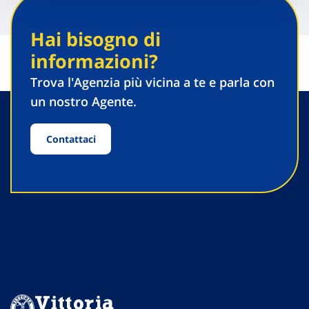
Hai bisogno di
informazioni?
Trova l'Agenzia più vicina a te e parla con
un nostro Agente.
Contattaci