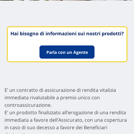
Hai bisogno di informazioni sui nostri prodotti?
Parla con un Agente
E’ un contratto di assicurazione di rendita vitalizia
immediata rivalutabile a premio unico con
controassicurazione.
E’ un prodotto finalizzato all’erogazione di una rendita
immediata a favore dell’Assicurato, con una copertura
in caso di suo decesso a favore dei Beneficiari