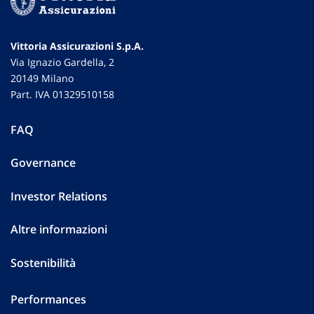
Vittoria Assicurazioni S.p.A.
Via Ignazio Gardella, 2
20149 Milano
Part. IVA 01329510158
FAQ
Governance
Investor Relations
Altre informazioni
Sostenibilità
Performances