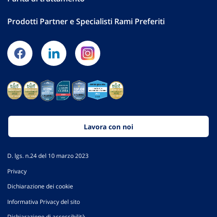
Prodotti Partner e Specialisti Rami Preferiti
Lavora con noi
D. lgs. n.24 del 10 marzo 2023
Privacy
Dichiarazione dei cookie
Informativa Privacy del sito
Dichiarazione di accessibilità