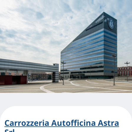
Carrozzeria Autofficina Astra