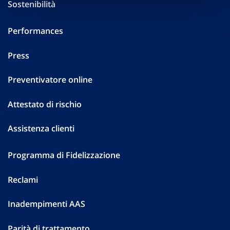
Sostenibilità
Performances
Press
Preventivatore online
Attestato di rischio
Assistenza clienti
Programma di Fidelizzazione
Reclami
Inadempimenti AAS
Parità di trattamento