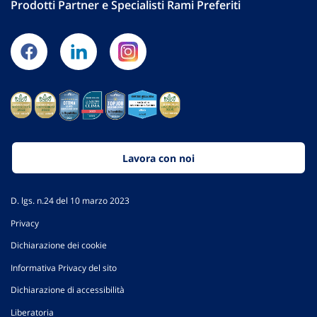
Prodotti Partner e Specialisti Rami Preferiti
Lavora con noi
D. lgs. n.24 del 10 marzo 2023
Privacy
Dichiarazione dei cookie
Informativa Privacy del sito
Dichiarazione di accessibilità
Liberatoria