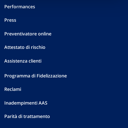
Performances
Press
Preventivatore online
Attestato di rischio
Assistenza clienti
Programma di Fidelizzazione
Reclami
Inadempimenti AAS
Parità di trattamento