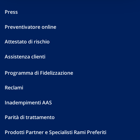
Press
Preventivatore online
Attestato di rischio
Assistenza clienti
Programma di Fidelizzazione
Reclami
Inadempimenti AAS
Parità di trattamento
Prodotti Partner e Specialisti Rami Preferiti