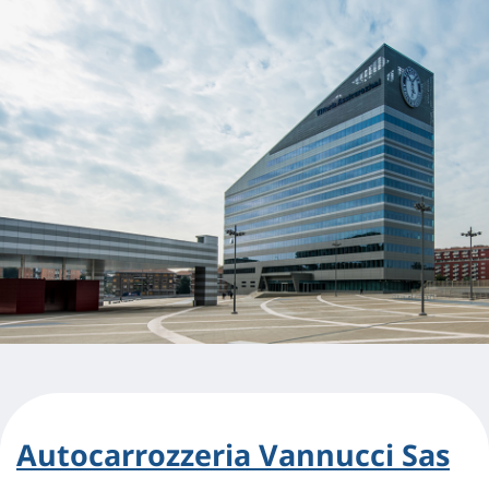
Autocarrozzeria Vannucci Sas