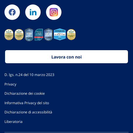
Lavora con noi
D. lgs. n.24 del 10 marzo 2023
Privacy
Dichiarazione dei cookie
Informativa Privacy del sito
Dichiarazione di accessibilità
Liberatoria