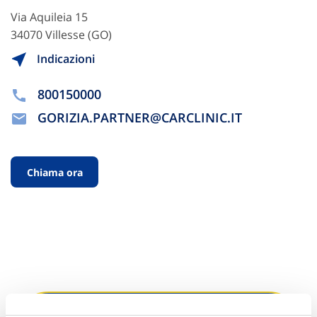
Via Aquileia 15
34070 Villesse (GO)
Indicazioni
800150000
GORIZIA.PARTNER@CARCLINIC.IT
Chiama ora