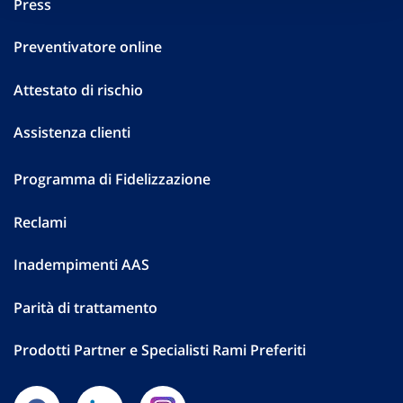
Press
Preventivatore online
Attestato di rischio
Assistenza clienti
Programma di Fidelizzazione
Reclami
Inadempimenti AAS
Parità di trattamento
Prodotti Partner e Specialisti Rami Preferiti