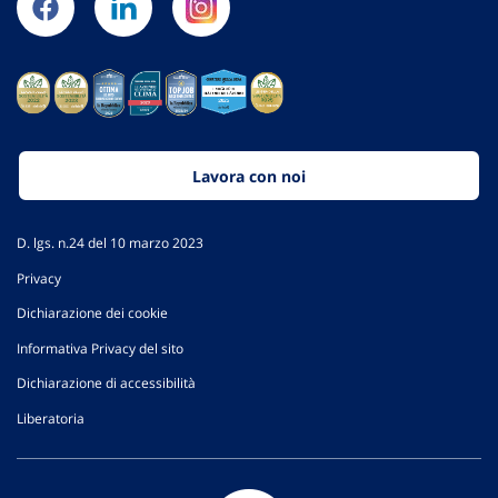
Lavora con noi
D. lgs. n.24 del 10 marzo 2023
Privacy
Dichiarazione dei cookie
Informativa Privacy del sito
Dichiarazione di accessibilità
Liberatoria