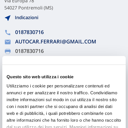
Via Europa 78
54027 Pontremoli (MS)
Indicazioni
0187830716
AUTOCAR.FERRARI@GMAIL.COM
0187830716
Chiama ora
Questo sito web utilizza i cookie
Utilizziamo i cookie per personalizzare contenuti ed
annunci e per analizzare il nostro traffico. Condividiamo
inoltre informazioni sul modo in cui utilizza il nostro sito
con i nostri partner che si occupano di analisi dei dati
web e di pubblicità, i quali potrebbero combinarle con
altre informazioni che ha fornito loro o che hanno raccolto
dal suo utilizzo dei loro servizi. Maggiori informazioni su