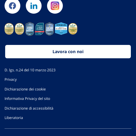
Lavora con noi
D. lgs. n.24 del 10 marzo 2023
Privacy
Dichiarazione dei cookie
Informativa Privacy del sito
Dichiarazione di accessibilità
Liberatoria