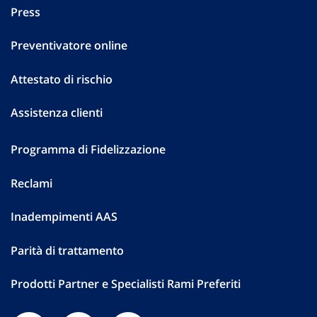
Press
Preventivatore online
Attestato di rischio
Assistenza clienti
Programma di Fidelizzazione
Reclami
Inadempimenti AAS
Parità di trattamento
Prodotti Partner e Specialisti Rami Preferiti