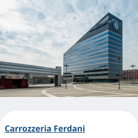
Carrozzeria Ferdani