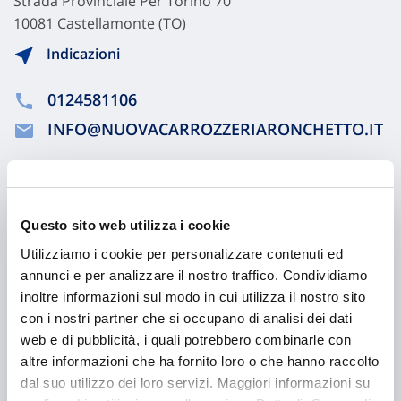
Strada Provinciale Per Torino 70
10081 Castellamonte (TO)
Indicazioni
0124581106
INFO@NUOVACARROZZERIARONCHETTO.IT
Chiama ora
Questo sito web utilizza i cookie
Utilizziamo i cookie per personalizzare contenuti ed
annunci e per analizzare il nostro traffico. Condividiamo
inoltre informazioni sul modo in cui utilizza il nostro sito
con i nostri partner che si occupano di analisi dei dati
web e di pubblicità, i quali potrebbero combinarle con
altre informazioni che ha fornito loro o che hanno raccolto
dal suo utilizzo dei loro servizi. Maggiori informazioni su