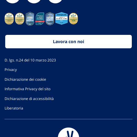
Lavora con noi
D. lgs. n.24 del 10 marzo 2023
Privacy
Dichiarazione dei cookie
Informativa Privacy del sito
Dichiarazione di accessibilità
Liberatoria