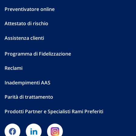
Preventivatore online
Attestato di rischio
Assistenza clienti
Programma di Fidelizzazione
Reclami
Inadempimenti AAS
Parità di trattamento
Prodotti Partner e Specialisti Rami Preferiti