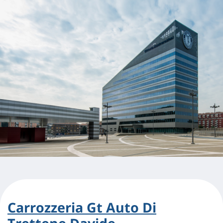
Carrozzeria Gt Auto Di