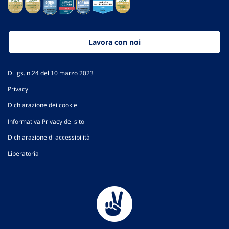
Lavora con noi
D. lgs. n.24 del 10 marzo 2023
Privacy
Dichiarazione dei cookie
Informativa Privacy del sito
Dichiarazione di accessibilità
Liberatoria