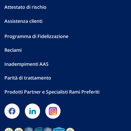
Attestato di rischio
Assistenza clienti
Programma di Fidelizzazione
Reclami
Inadempimenti AAS
Parità di trattamento
Prodotti Partner e Specialisti Rami Preferiti