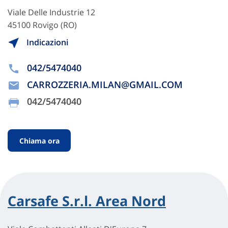
Viale Delle Industrie 12
45100 Rovigo (RO)
Indicazioni
042/5474040
CARROZZERIA.MILAN@GMAIL.COM
042/5474040
Chiama ora
Carsafe S.r.l. Area Nord