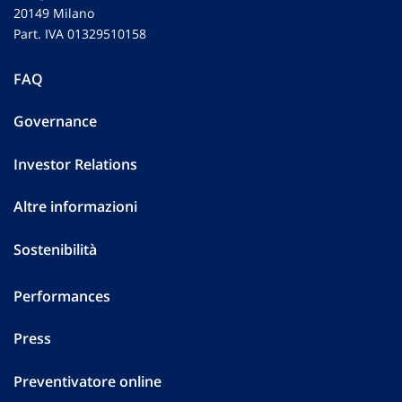
20149 Milano
Part. IVA 01329510158
FAQ
Governance
Investor Relations
Altre informazioni
Sostenibilità
Performances
Press
Preventivatore online