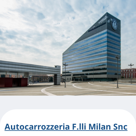
Autocarrozzeria F.lli Milan Snc