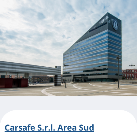
Carsafe S.r.l. Area Sud