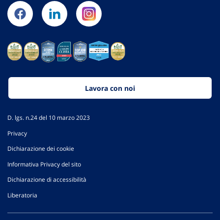
Lavora con noi
D. lgs. n.24 del 10 marzo 2023
Privacy
Dichiarazione dei cookie
Informativa Privacy del sito
Dichiarazione di accessibilità
Liberatoria