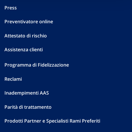
Press
Preventivatore online
Attestato di rischio
Assistenza clienti
Programma di Fidelizzazione
Reclami
Inadempimenti AAS
Parità di trattamento
Prodotti Partner e Specialisti Rami Preferiti