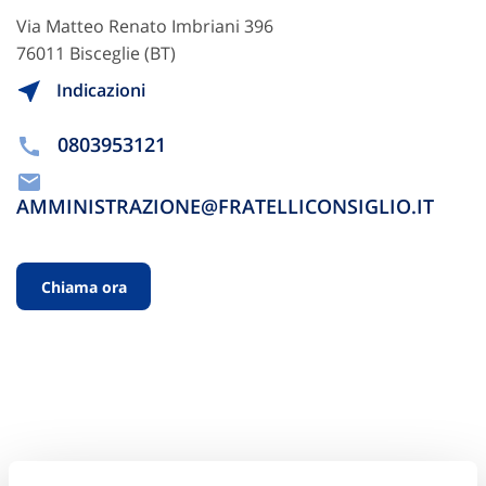
Via Matteo Renato Imbriani 396
76011 Bisceglie (BT)
Indicazioni
0803953121
AMMINISTRAZIONE@FRATELLICONSIGLIO.IT
Chiama ora