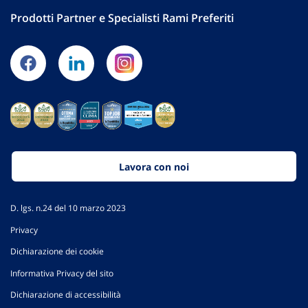
Prodotti Partner e Specialisti Rami Preferiti
Lavora con noi
D. lgs. n.24 del 10 marzo 2023
Privacy
Dichiarazione dei cookie
Informativa Privacy del sito
Dichiarazione di accessibilità