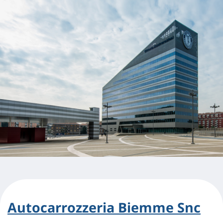
Autocarrozzeria Biemme Snc