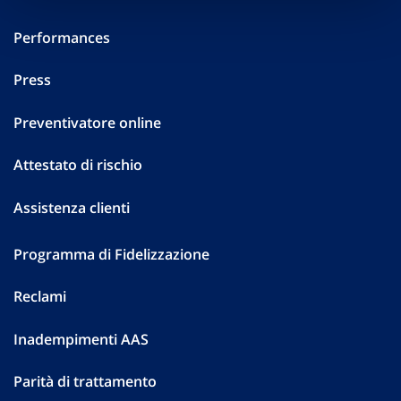
Performances
Press
Preventivatore online
Attestato di rischio
Assistenza clienti
Programma di Fidelizzazione
Reclami
Inadempimenti AAS
Parità di trattamento