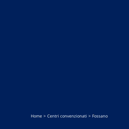
Home
Centri convenzionati
Fossano