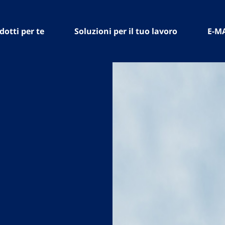
dotti per te
Soluzioni per il tuo lavoro
E-M