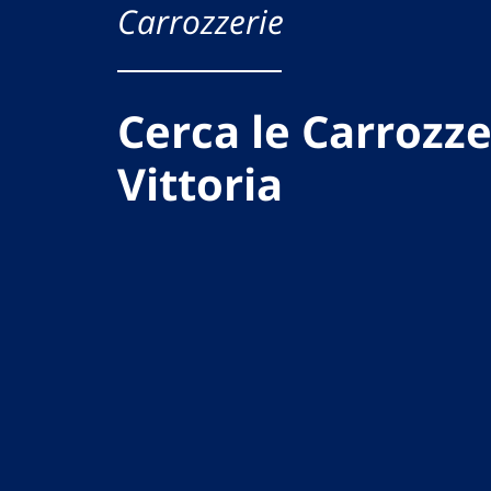
Carrozzerie
Cerca le Carrozze
Vittoria