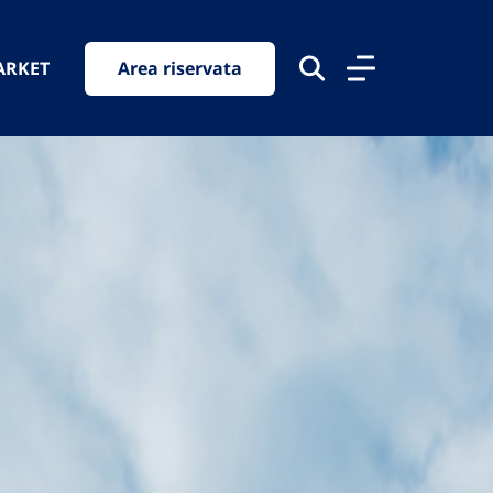
ARKET
Area riservata