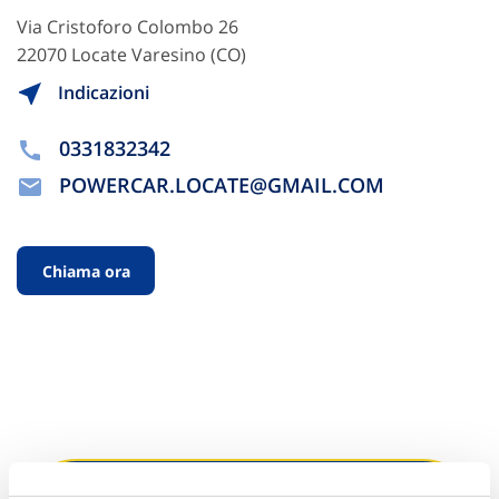
Via Cristoforo Colombo 26
22070 Locate Varesino (CO)
Indicazioni
0331832342
POWERCAR.LOCATE@GMAIL.COM
Chiama ora