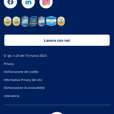
Lavora con noi
D. lgs. n.24 del 10 marzo 2023
Privacy
Dichiarazione dei cookie
Informativa Privacy del sito
Dichiarazione di accessibilità
Liberatoria