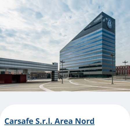
Carsafe S.r.l. Area Nord