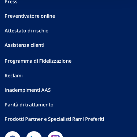
Press
Preventivatore online
Attestato di rischio
Assistenza clienti
Programma di Fidelizzazione
Reclami
Inadempimenti AAS
Parità di trattamento
Prodotti Partner e Specialisti Rami Preferiti