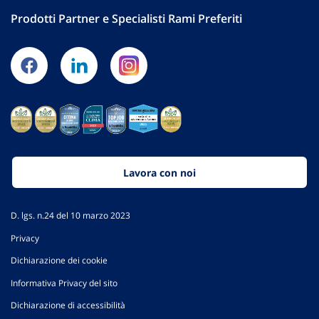
Prodotti Partner e Specialisti Rami Preferiti
Lavora con noi
D. lgs. n.24 del 10 marzo 2023
Privacy
Dichiarazione dei cookie
Informativa Privacy del sito
Dichiarazione di accessibilità