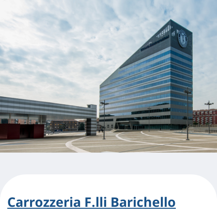
Carrozzeria F.lli Barichello