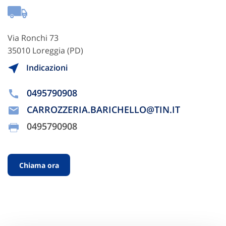
Via Ronchi 73
35010 Loreggia (PD)
Indicazioni
0495790908
CARROZZERIA.BARICHELLO@TIN.IT
0495790908
Chiama ora