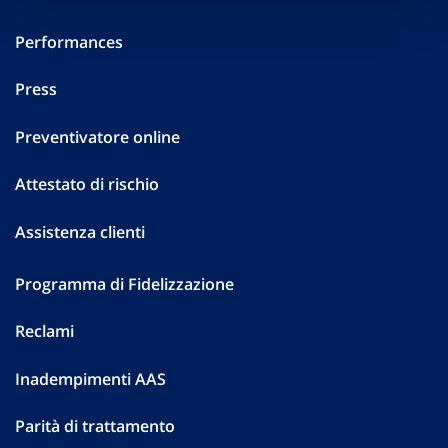
Performances
Press
Preventivatore online
Attestato di rischio
Assistenza clienti
Programma di Fidelizzazione
Reclami
Inadempimenti AAS
Parità di trattamento