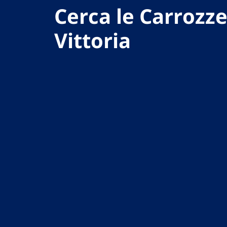
Cerca le Carrozze
Vittoria