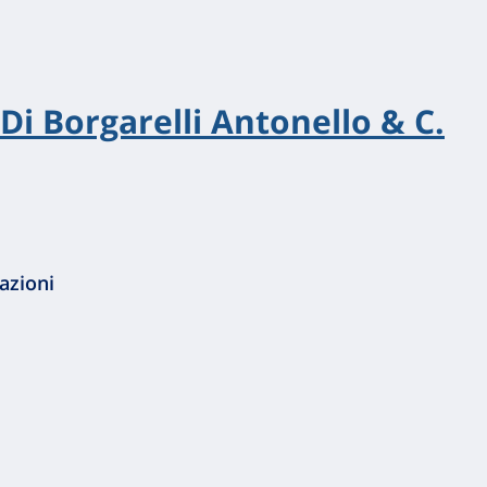
Di Borgarelli Antonello & C.
azioni