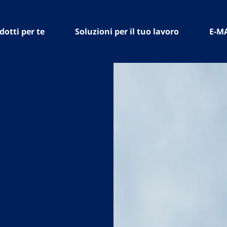
dotti per te
Soluzioni per il tuo lavoro
E-M