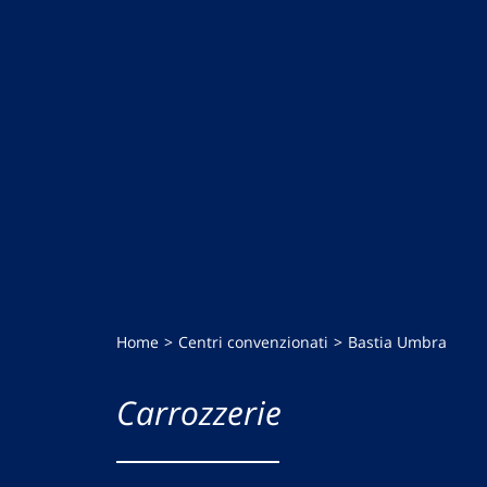
Home
Centri convenzionati
Bastia Umbra
Carrozzerie