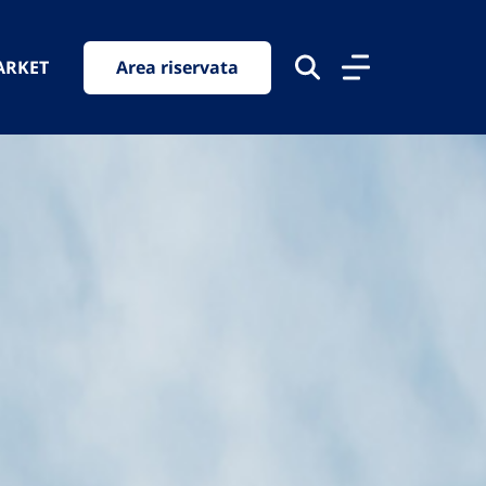
ARKET
Area riservata