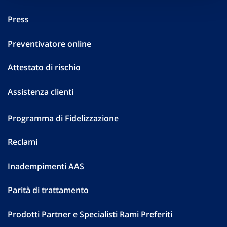
Press
Preventivatore online
Attestato di rischio
Assistenza clienti
Programma di Fidelizzazione
Reclami
Inadempimenti AAS
Parità di trattamento
Prodotti Partner e Specialisti Rami Preferiti