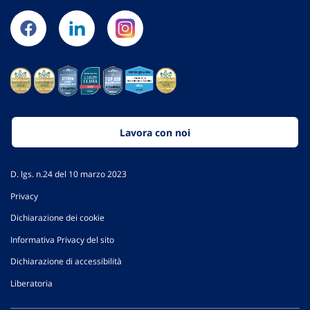
Lavora con noi
D. lgs. n.24 del 10 marzo 2023
Privacy
Dichiarazione dei cookie
Informativa Privacy del sito
Dichiarazione di accessibilità
Liberatoria