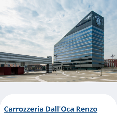
Carrozzeria Dall'Oca Renzo