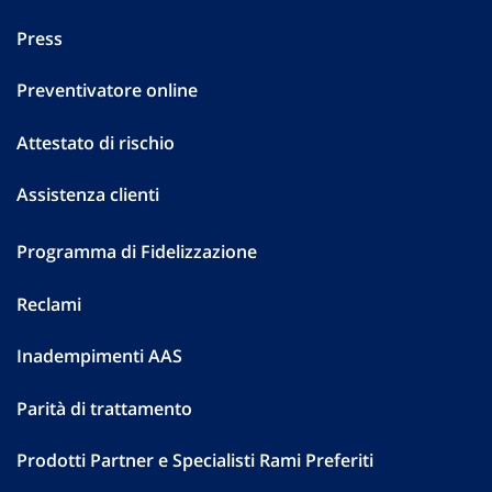
Press
Preventivatore online
Attestato di rischio
Assistenza clienti
Programma di Fidelizzazione
Reclami
Inadempimenti AAS
Parità di trattamento
Prodotti Partner e Specialisti Rami Preferiti