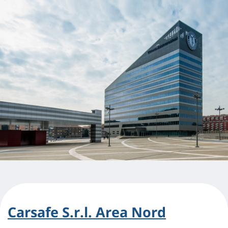
Carsafe S.r.l. Area Nord