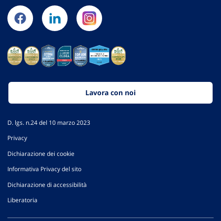
Lavora con noi
D. lgs. n.24 del 10 marzo 2023
Privacy
Dichiarazione dei cookie
Informativa Privacy del sito
Dichiarazione di accessibilità
Liberatoria